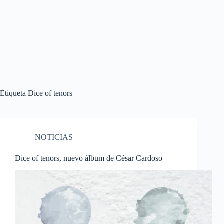
Etiqueta
Dice of tenors
NOTICIAS
Dice of tenors, nuevo álbum de César Cardoso