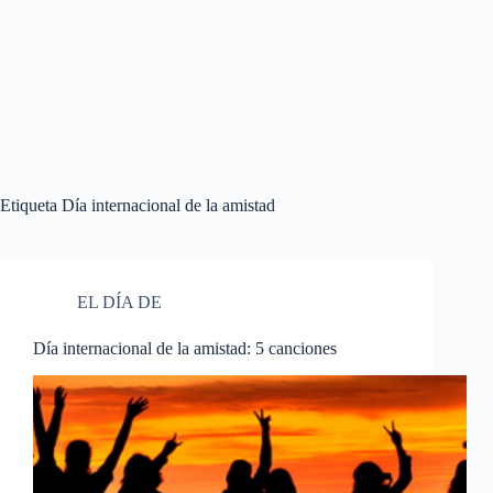
Etiqueta
Día internacional de la amistad
EL DÍA DE
Día internacional de la amistad: 5 canciones