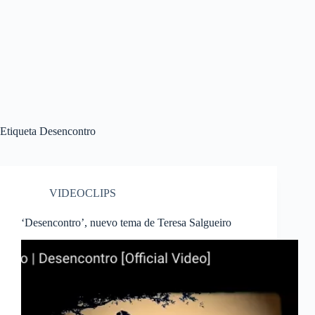
Etiqueta
Desencontro
VIDEOCLIPS
‘Desencontro’, nuevo tema de Teresa Salgueiro