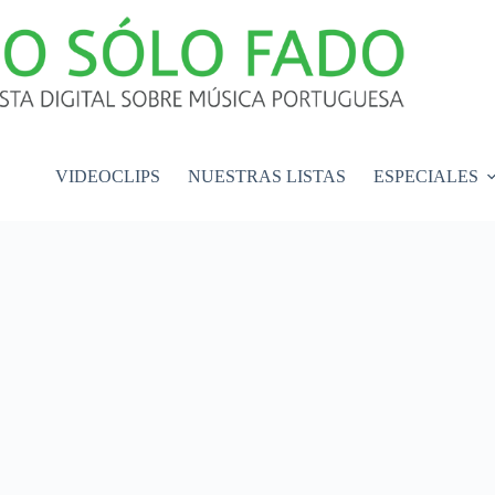
VIDEOCLIPS
NUESTRAS LISTAS
ESPECIALES