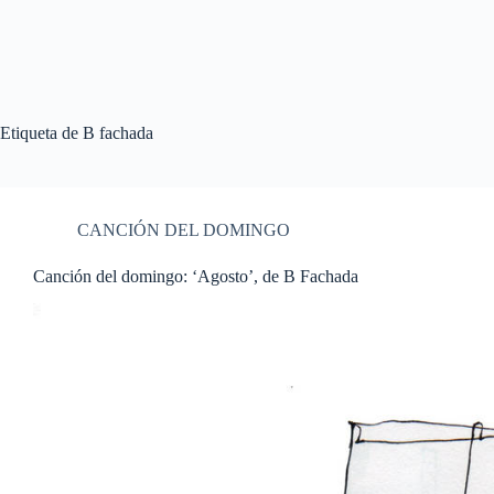
Etiqueta
de B fachada
CANCIÓN DEL DOMINGO
Canción del domingo: ‘Agosto’, de B Fachada