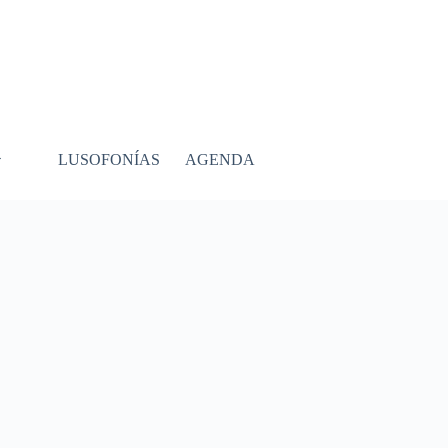
LUSOFONÍAS
AGENDA