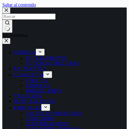
Saltar al contenido
Sin resultados
NOTICIAS
NOTICIAS BREVES
NOTICIAS SOBRE GIRAS
ENTREVISTAS
CONCIERTOS
EVENTOS
CRÓNICAS
FOTOGALERÍAS
VIDEOCLIPS
NUESTRAS LISTAS
ESPECIALES
ARTISTAS PORTUGUESES
CONCURSOS
COLABORACIONES
CANCIÓN DEL DOMINGO