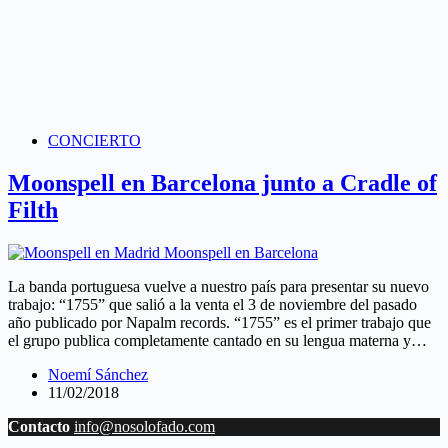
CONCIERTO
Moonspell en Barcelona junto a Cradle of
Filth
La banda portuguesa vuelve a nuestro país para presentar su nuevo
trabajo: “1755” que salió a la venta el 3 de noviembre del pasado
año publicado por Napalm records. “1755” es el primer trabajo que
el grupo publica completamente cantado en su lengua materna y…
Noemí Sánchez
11/02/2018
Contacto
info@nosolofado.com