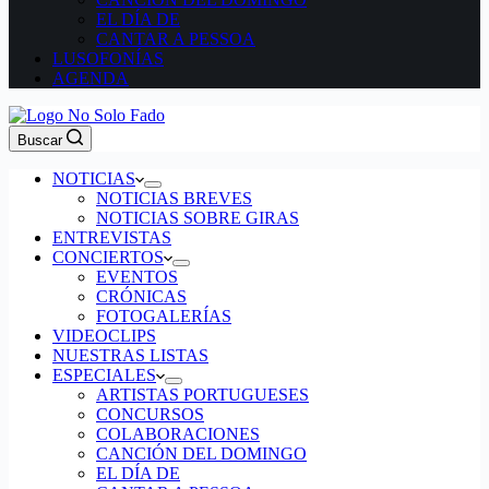
EL DÍA DE
CANTAR A PESSOA
LUSOFONÍAS
AGENDA
Buscar
NOTICIAS
NOTICIAS BREVES
NOTICIAS SOBRE GIRAS
ENTREVISTAS
CONCIERTOS
EVENTOS
CRÓNICAS
FOTOGALERÍAS
VIDEOCLIPS
NUESTRAS LISTAS
ESPECIALES
ARTISTAS PORTUGUESES
CONCURSOS
COLABORACIONES
CANCIÓN DEL DOMINGO
EL DÍA DE