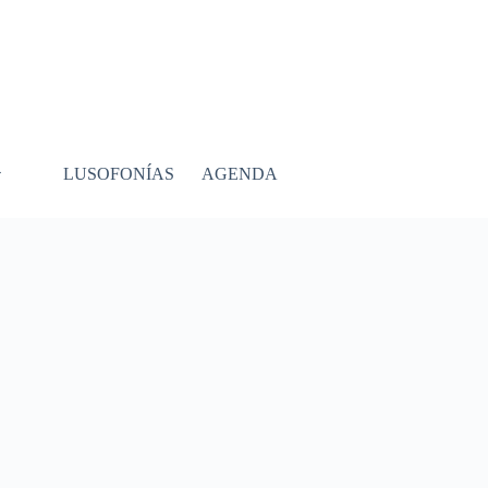
LUSOFONÍAS
AGENDA