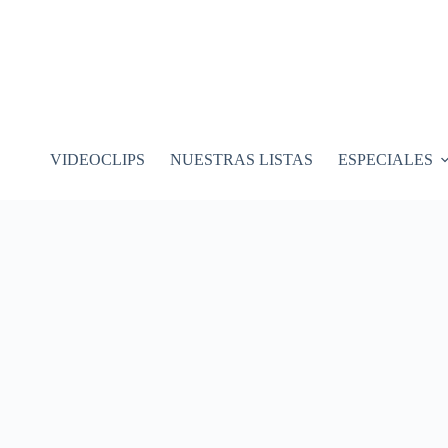
VIDEOCLIPS
NUESTRAS LISTAS
ESPECIALES