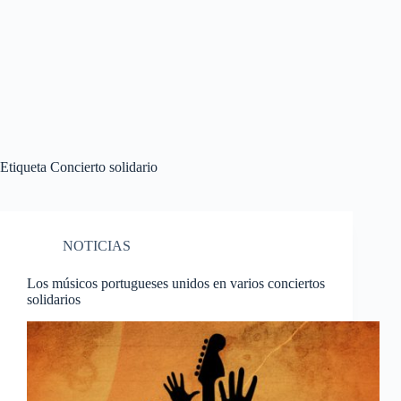
Etiqueta
Concierto solidario
NOTICIAS
Los músicos portugueses unidos en varios conciertos
solidarios