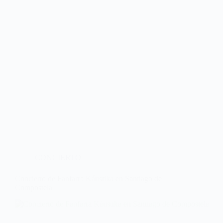
CONCIERTO
Concierto de Fanfarra Káustika en Santiago de
Compostela