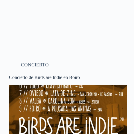
CONCIERTO
Concierto de Birds are Indie en Boiro