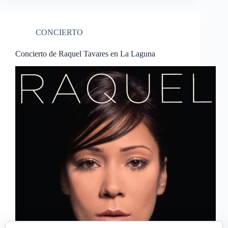
CONCIERTO
Concierto de Raquel Tavares en La Laguna