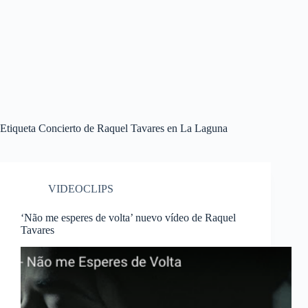
Etiqueta
Concierto de Raquel Tavares en La Laguna
VIDEOCLIPS
‘Não me esperes de volta’ nuevo vídeo de Raquel
Tavares