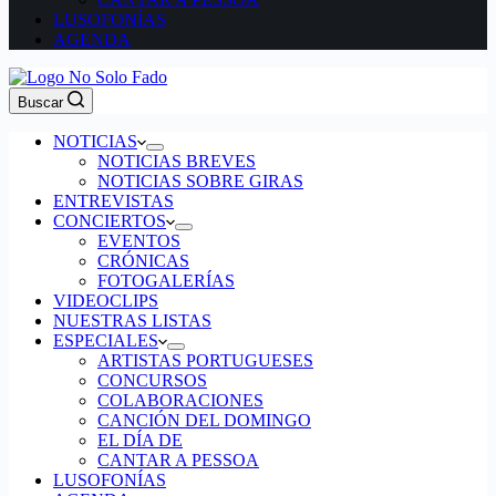
LUSOFONÍAS
AGENDA
Buscar
NOTICIAS
NOTICIAS BREVES
NOTICIAS SOBRE GIRAS
ENTREVISTAS
CONCIERTOS
EVENTOS
CRÓNICAS
FOTOGALERÍAS
VIDEOCLIPS
NUESTRAS LISTAS
ESPECIALES
ARTISTAS PORTUGUESES
CONCURSOS
COLABORACIONES
CANCIÓN DEL DOMINGO
EL DÍA DE
CANTAR A PESSOA
LUSOFONÍAS