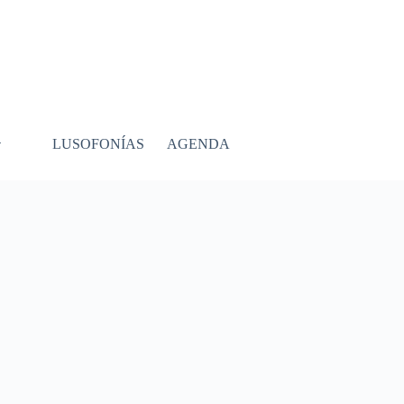
LUSOFONÍAS
AGENDA