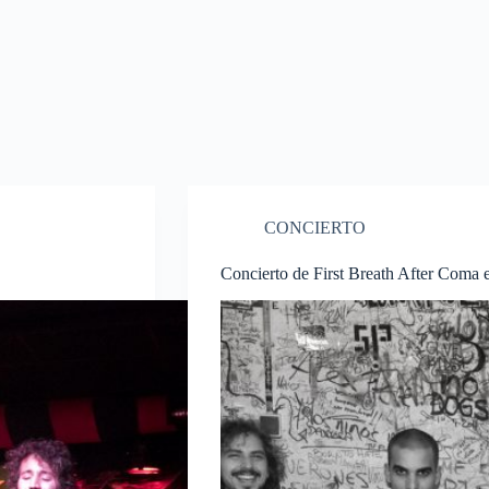
CONCIERTO
Concierto de First Breath After Coma