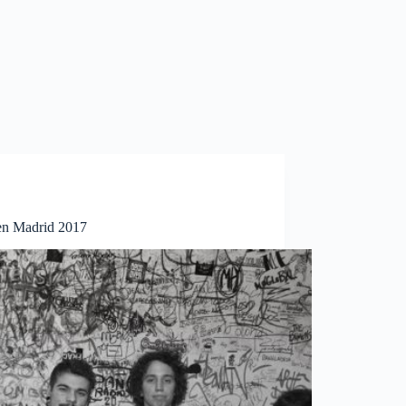
 en Madrid 2017