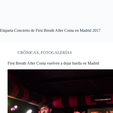
Etiqueta
Concierto de First Breath After Coma en Madrid 2017
CRÓNICAS
,
FOTOGALERÍAS
First Breath After Coma vuelven a dejar huella en Madrid