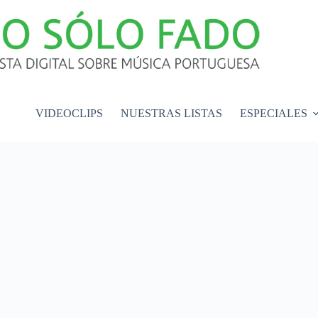
VIDEOCLIPS
NUESTRAS LISTAS
ESPECIALES