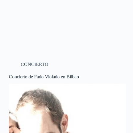
CONCIERTO
Concierto de Fado Violado en Bilbao