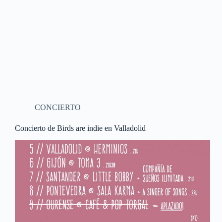
CONCIERTO
Concierto de Birds are indie en Valladolid