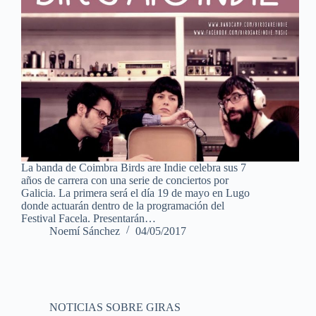
La banda de Coimbra Birds are Indie celebra sus 7
años de carrera con una serie de conciertos por
Galicia. La primera será el día 19 de mayo en Lugo
donde actuarán dentro de la programación del
Festival Facela. Presentarán…
Noemí Sánchez
04/05/2017
NOTICIAS SOBRE GIRAS