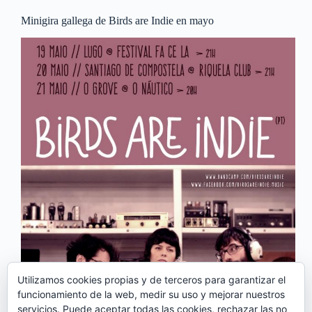
Minigira gallega de Birds are Indie en mayo
Utilizamos cookies propias y de terceros para garantizar el
funcionamiento de la web, medir su uso y mejorar nuestros
servicios. Puede aceptar todas las cookies, rechazar las no