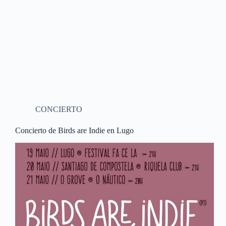
CONCIERTO
Concierto de Birds are Indie en Lugo