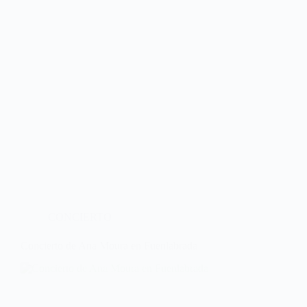
CONCIERTO
Concierto de Ana Moura en Fuenlabrada