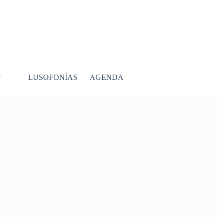
LUSOFONÍAS
AGENDA