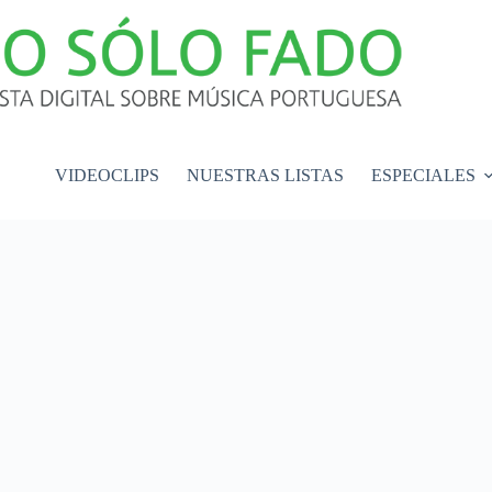
VIDEOCLIPS
NUESTRAS LISTAS
ESPECIALES