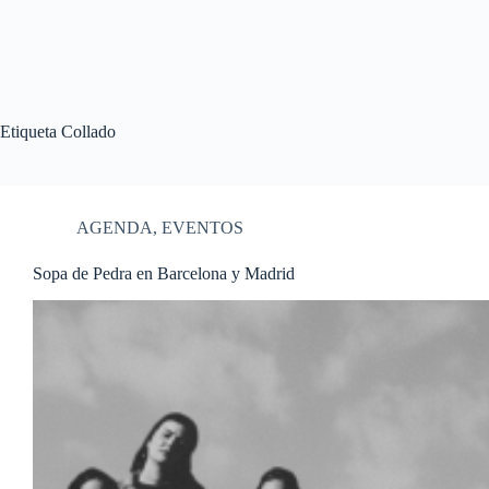
Etiqueta
Collado
AGENDA
,
EVENTOS
Sopa de Pedra en Barcelona y Madrid