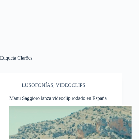
Etiqueta
Clarões
LUSOFONÍAS
,
VIDEOCLIPS
Manu Saggioro lanza videoclip rodado en España