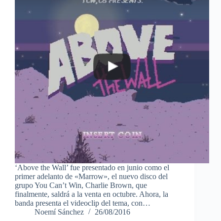
‘Above the Wall’ fue presentado en junio como el
primer adelanto de «Marrow», el nuevo disco del
grupo You Can’t Win, Charlie Brown, que
finalmente, saldrá a la venta en octubre. Ahora, la
banda presenta el videoclip del tema, con…
Noemí Sánchez
26/08/2016