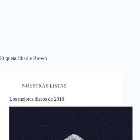
Etiqueta
Charlie Brown
NUESTRAS LISTAS
Los mejores discos de 2016