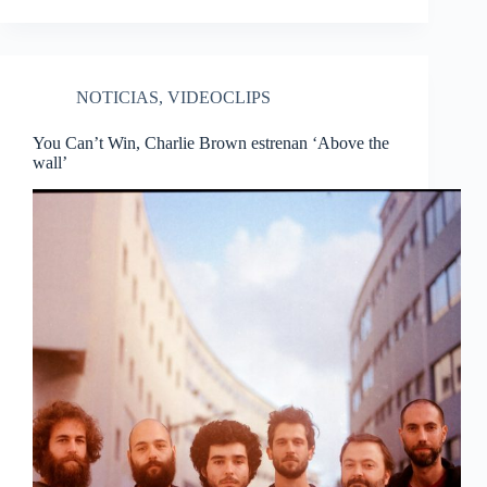
NOTICIAS
,
VIDEOCLIPS
You Can’t Win, Charlie Brown estrenan ‘Above the
wall’