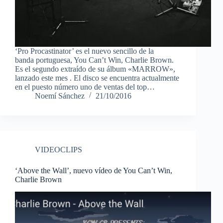
‘Pro Procastinator’ es el nuevo sencillo de la
banda portuguesa, You Can’t Win, Charlie Brown.
Es el segundo extraído de su álbum «MARROW»,
lanzado este mes . El disco se encuentra actualmente
en el puesto número uno de ventas del top…
Noemí Sánchez
21/10/2016
VIDEOCLIPS
‘Above the Wall’, nuevo vídeo de You Can’t Win,
Charlie Brown