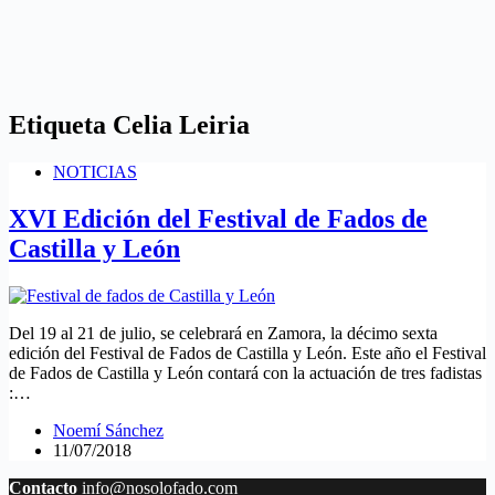
Etiqueta
Celia Leiria
NOTICIAS
XVI Edición del Festival de Fados de
Castilla y León
Del 19 al 21 de julio, se celebrará en Zamora, la décimo sexta
edición del Festival de Fados de Castilla y León. Este año el Festival
de Fados de Castilla y León contará con la actuación de tres fadistas
:…
Noemí Sánchez
11/07/2018
Contacto
info@nosolofado.com