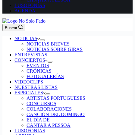
LUSOFONÍAS
AGENDA
Buscar
NOTICIAS
NOTICIAS BREVES
NOTICIAS SOBRE GIRAS
ENTREVISTAS
CONCIERTOS
EVENTOS
CRÓNICAS
FOTOGALERÍAS
VIDEOCLIPS
NUESTRAS LISTAS
ESPECIALES
ARTISTAS PORTUGUESES
CONCURSOS
COLABORACIONES
CANCIÓN DEL DOMINGO
EL DÍA DE
CANTAR A PESSOA
LUSOFONÍAS