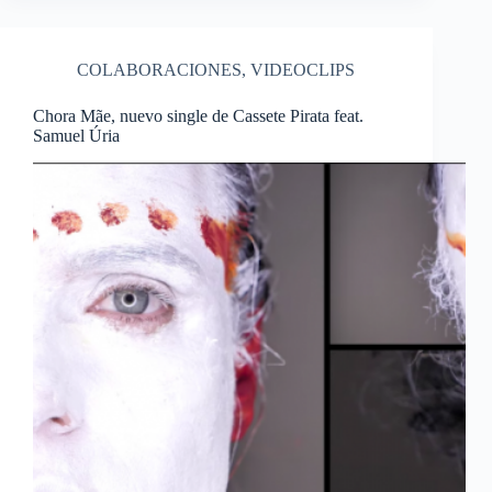
COLABORACIONES
,
VIDEOCLIPS
Chora Mãe, nuevo single de Cassete Pirata feat.
Samuel Úria