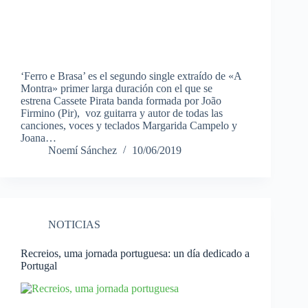
‘Ferro e Brasa’ es el segundo single extraído de «A
Montra» primer larga duración con el que se
estrena Cassete Pirata banda formada por João
Firmino (Pir), voz guitarra y autor de todas las
canciones, voces y teclados Margarida Campelo y
Joana…
Noemí Sánchez
10/06/2019
NOTICIAS
Recreios, uma jornada portuguesa: un día dedicado a
Portugal