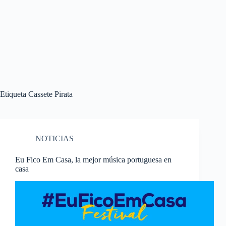
Etiqueta
Cassete Pirata
NOTICIAS
Eu Fico Em Casa, la mejor música portuguesa en
casa