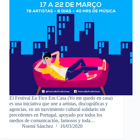
El Festival Eu Fico Em Casa (Yo me quedo en casa)
es una iniciativa que une a artistas, discográficas y
agencias, en un movimiento cultural solidario sin
precedentes en Portugal, apoyado por todos los
medios de comunicación, famosos y toda…
Noemí Sánchez
16/03/2020