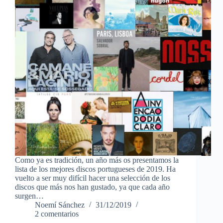
Como ya es tradición, un año más os presentamos la
lista de los mejores discos portugueses de 2019. Ha
vuelto a ser muy difícil hacer una selección de los
discos que más nos han gustado, ya que cada año
surgen…
Noemí Sánchez
31/12/2019
2 comentarios