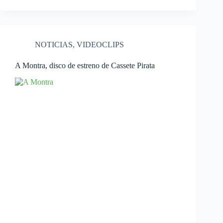
NOTICIAS
,
VIDEOCLIPS
A Montra, disco de estreno de Cassete Pirata