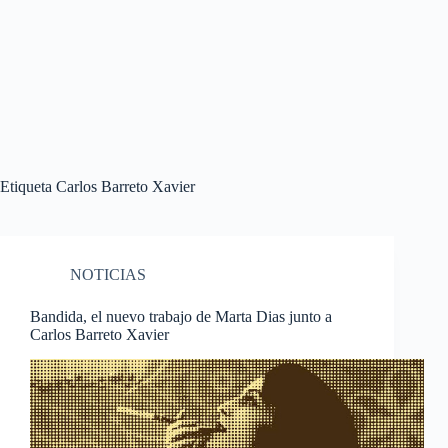
Etiqueta
Carlos Barreto Xavier
NOTICIAS
Bandida, el nuevo trabajo de Marta Dias junto a
Carlos Barreto Xavier