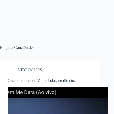
Etiqueta
Canción de autor
VIDEOCLIPS
Quem me dera de Valter Lobo, en directo.