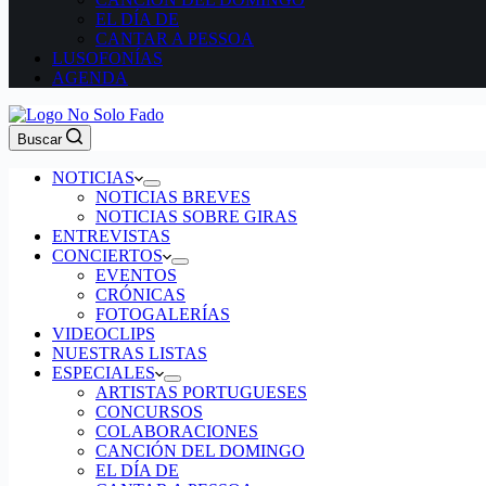
EL DÍA DE
CANTAR A PESSOA
LUSOFONÍAS
AGENDA
Buscar
NOTICIAS
NOTICIAS BREVES
NOTICIAS SOBRE GIRAS
ENTREVISTAS
CONCIERTOS
EVENTOS
CRÓNICAS
FOTOGALERÍAS
VIDEOCLIPS
NUESTRAS LISTAS
ESPECIALES
ARTISTAS PORTUGUESES
CONCURSOS
COLABORACIONES
CANCIÓN DEL DOMINGO
EL DÍA DE