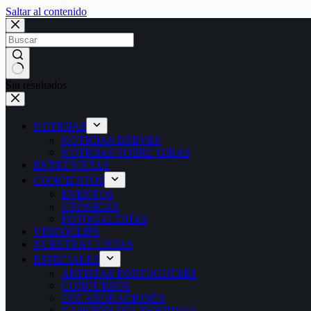
Saltar al contenido
Sin resultados
NOTICIAS
NOTICIAS BREVES
NOTICIAS SOBRE GIRAS
ENTREVISTAS
CONCIERTOS
EVENTOS
CRÓNICAS
FOTOGALERÍAS
VIDEOCLIPS
NUESTRAS LISTAS
ESPECIALES
ARTISTAS PORTUGUESES
CONCURSOS
COLABORACIONES
CANCIÓN DEL DOMINGO