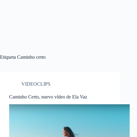
Etiqueta
Caminho certo
VIDEOCLIPS
Caminho Certo, nuevo vídeo de Ela Vaz