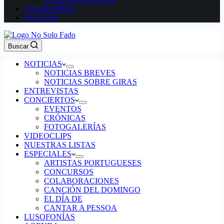
LUSOFONÍAS
AGENDA
Buscar
NOTICIAS
NOTICIAS BREVES
NOTICIAS SOBRE GIRAS
ENTREVISTAS
CONCIERTOS
EVENTOS
CRÓNICAS
FOTOGALERÍAS
VIDEOCLIPS
NUESTRAS LISTAS
ESPECIALES
ARTISTAS PORTUGUESES
CONCURSOS
COLABORACIONES
CANCIÓN DEL DOMINGO
EL DÍA DE
CANTAR A PESSOA
LUSOFONÍAS