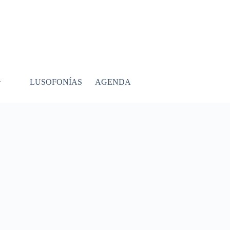
LUSOFONÍAS
AGENDA