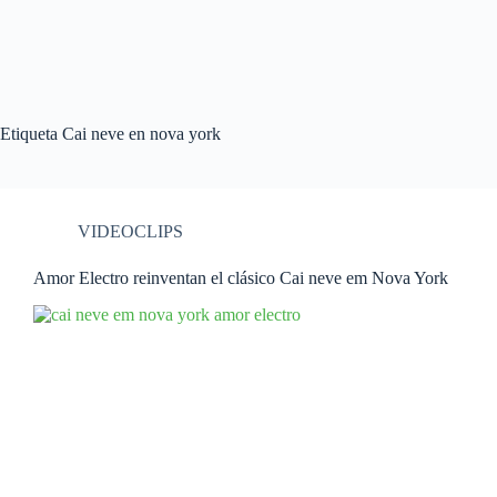
Etiqueta
Cai neve en nova york
VIDEOCLIPS
Amor Electro reinventan el clásico Cai neve em Nova York