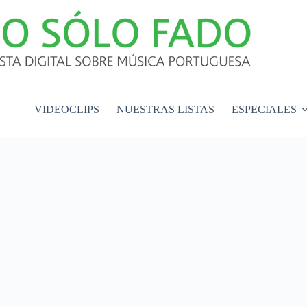
VIDEOCLIPS
NUESTRAS LISTAS
ESPECIALES