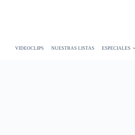
VIDEOCLIPS
NUESTRAS LISTAS
ESPECIALES