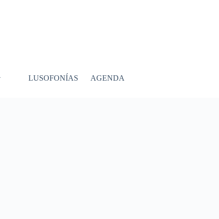
LUSOFONÍAS
AGENDA