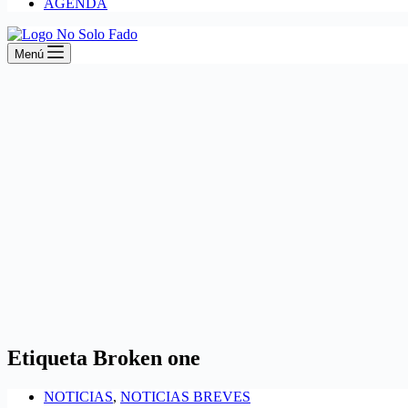
AGENDA
Menú
Etiqueta
Broken one
NOTICIAS
,
NOTICIAS BREVES