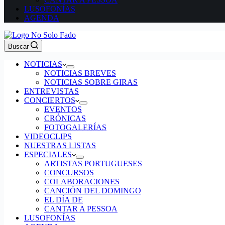
LUSOFONÍAS
AGENDA
Buscar
NOTICIAS
NOTICIAS BREVES
NOTICIAS SOBRE GIRAS
ENTREVISTAS
CONCIERTOS
EVENTOS
CRÓNICAS
FOTOGALERÍAS
VIDEOCLIPS
NUESTRAS LISTAS
ESPECIALES
ARTISTAS PORTUGUESES
CONCURSOS
COLABORACIONES
CANCIÓN DEL DOMINGO
EL DÍA DE
CANTAR A PESSOA
LUSOFONÍAS