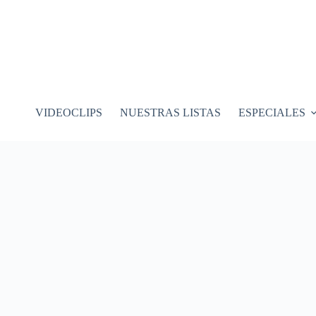
VIDEOCLIPS
NUESTRAS LISTAS
ESPECIALES