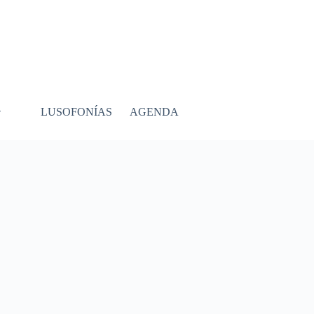
LUSOFONÍAS
AGENDA