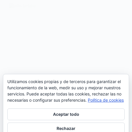
Utilizamos cookies propias y de terceros para garantizar el
funcionamiento de la web, medir su uso y mejorar nuestros
servicios. Puede aceptar todas las cookies, rechazar las no
necesarias o configurar sus preferencias.
Política de cookies
Aceptar todo
La Sala de Columnas del Círculo de Bellas Artes de
Madrid recibía el pasado 22 de Noviembre la visita
Rechazar