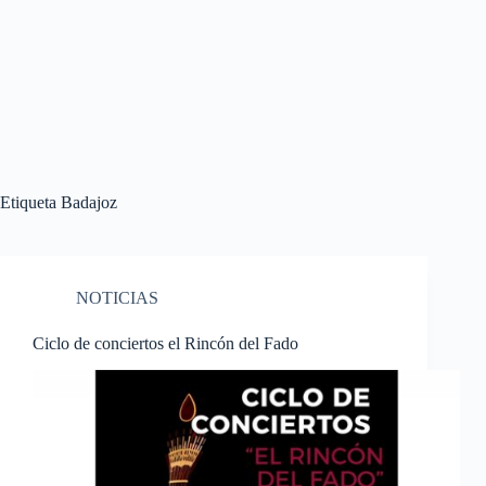
Etiqueta
Badajoz
NOTICIAS
Ciclo de conciertos el Rincón del Fado