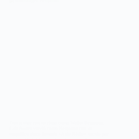
Tras acabar con su etapa como Walter Benjamin,
Luís Nunes volvió como Benjamin con un
magnífico disco llamado «Auto Rádio» nacido por