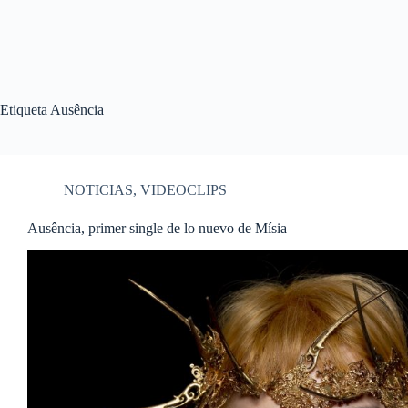
Etiqueta
Ausência
NOTICIAS
,
VIDEOCLIPS
Ausência, primer single de lo nuevo de Mísia