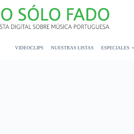
VIDEOCLIPS
NUESTRAS LISTAS
ESPECIALES