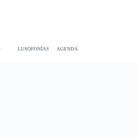
LUSOFONÍAS
AGENDA