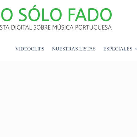
VIDEOCLIPS
NUESTRAS LISTAS
ESPECIALES