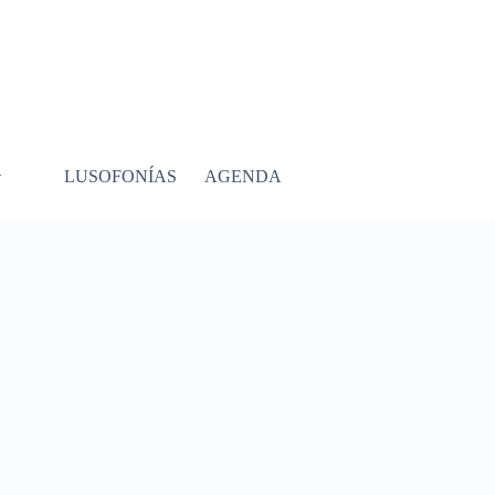
LUSOFONÍAS
AGENDA