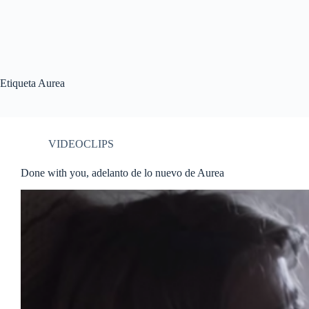
Etiqueta
Aurea
VIDEOCLIPS
Done with you, adelanto de lo nuevo de Aurea