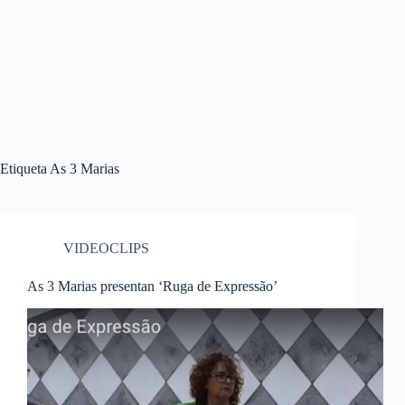
Etiqueta
As 3 Marias
VIDEOCLIPS
As 3 Marias presentan ‘Ruga de Expressão’