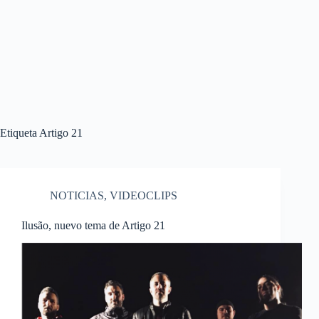
Etiqueta
Artigo 21
NOTICIAS
,
VIDEOCLIPS
Ilusão, nuevo tema de Artigo 21