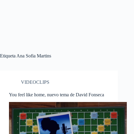
Etiqueta
Ana Sofia Martins
VIDEOCLIPS
You feel like home, nuevo tema de David Fonseca