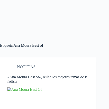
Etiqueta
Ana Moura Best of
NOTICIAS
«Ana Moura Best of», reúne los mejores temas de la
fadista