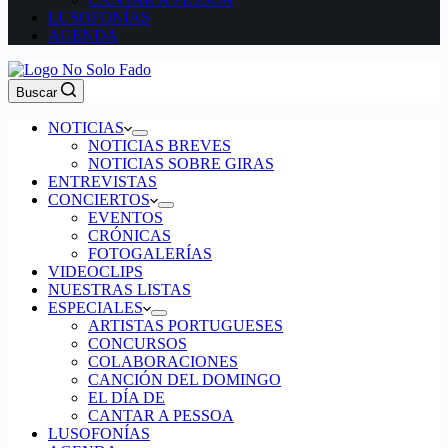
LUSOFONÍAS
AGENDA
Buscar
NOTICIAS
NOTICIAS BREVES
NOTICIAS SOBRE GIRAS
ENTREVISTAS
CONCIERTOS
EVENTOS
CRÓNICAS
FOTOGALERÍAS
VIDEOCLIPS
NUESTRAS LISTAS
ESPECIALES
ARTISTAS PORTUGUESES
CONCURSOS
COLABORACIONES
CANCIÓN DEL DOMINGO
EL DÍA DE
CANTAR A PESSOA
LUSOFONÍAS