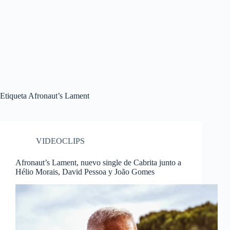
Etiqueta
Afronaut’s Lament
VIDEOCLIPS
Afronaut’s Lament, nuevo single de Cabrita junto a
Hélio Morais, David Pessoa y João Gomes