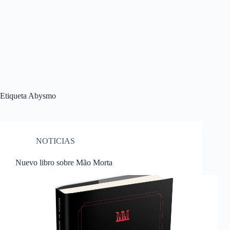
Etiqueta
Abysmo
NOTICIAS
Nuevo libro sobre Mão Morta