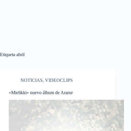
Etiqueta
abril
NOTICIAS
,
VIDEOCLIPS
«Mielikki» nuevo álbum de Ararur