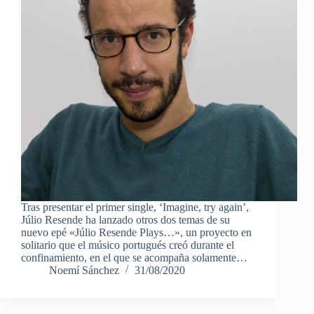
Tras presentar el primer single, ‘Imagine, try again’,
Júlio Resende ha lanzado otros dos temas de su
nuevo epé «Júlio Resende Plays…», un proyecto en
solitario que el músico portugués creó durante el
confinamiento, en el que se acompaña solamente…
Noemí Sánchez
31/08/2020