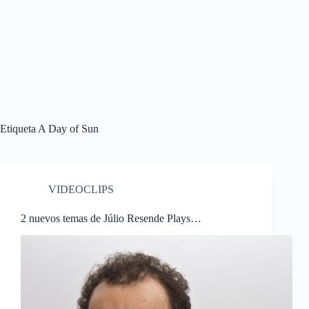
Etiqueta
A Day of Sun
VIDEOCLIPS
2 nuevos temas de Júlio Resende Plays…