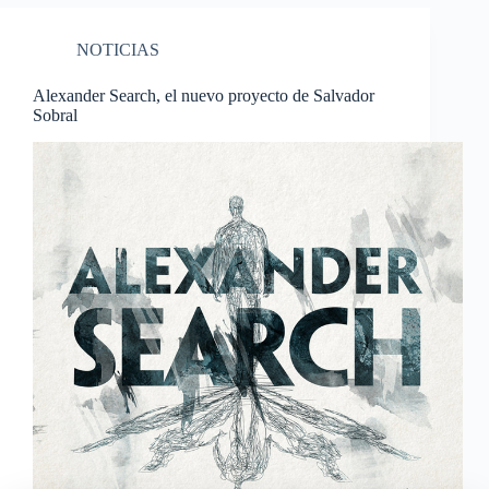
NOTICIAS
Alexander Search, el nuevo proyecto de Salvador
Sobral