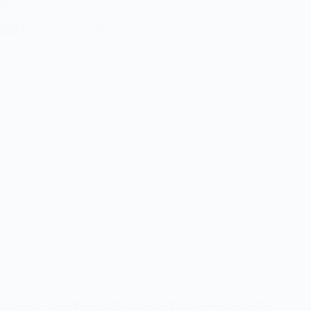
Marceneiro»
‘A Casa da Mariquinhas’ es el tema de presentación del álbum