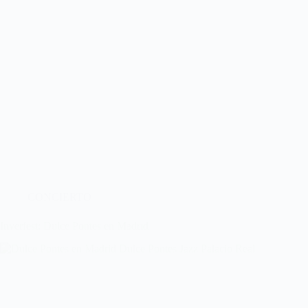
CONCIERTO
Inverfest: Dulce Pontes en Madrid