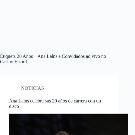
Etiqueta
20 Anos – Ana Laíns e Convidados ao vivo no
Casino Estoril
NOTICIAS
Ana Laíns celebra sus 20 años de carrera con un
disco