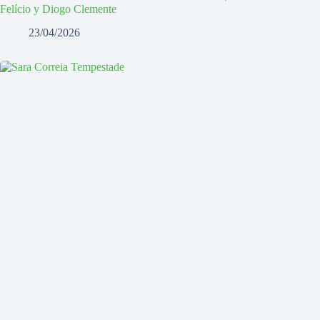
Felício y Diogo Clemente
23/04/2026