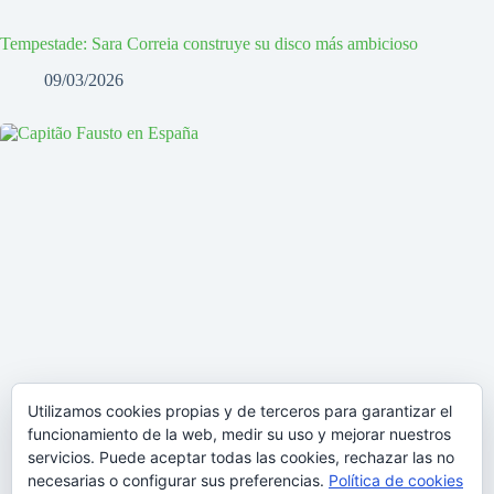
Tempestade: Sara Correia construye su disco más ambicioso
09/03/2026
Utilizamos cookies propias y de terceros para garantizar el
funcionamiento de la web, medir su uso y mejorar nuestros
servicios. Puede aceptar todas las cookies, rechazar las no
necesarias o configurar sus preferencias.
Política de cookies