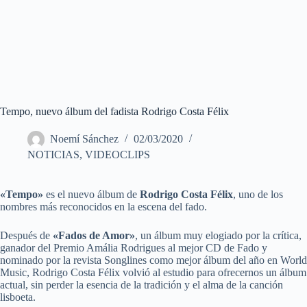
Tempo, nuevo álbum del fadista Rodrigo Costa Félix
Noemí Sánchez
02/03/2020
NOTICIAS
,
VIDEOCLIPS
«Tempo»
es el nuevo álbum de
Rodrigo Costa Félix
, uno de los
nombres más reconocidos en la escena del fado.
Después de
«Fados de Amor»
, un álbum muy elogiado por la crítica,
ganador del Premio Amália Rodrigues al mejor CD de Fado y
nominado por la revista Songlines como mejor álbum del año en World
Music, Rodrigo Costa Félix volvió al estudio para ofrecernos un álbum
actual, sin perder la esencia de la tradición y el alma de la canción
lisboeta.