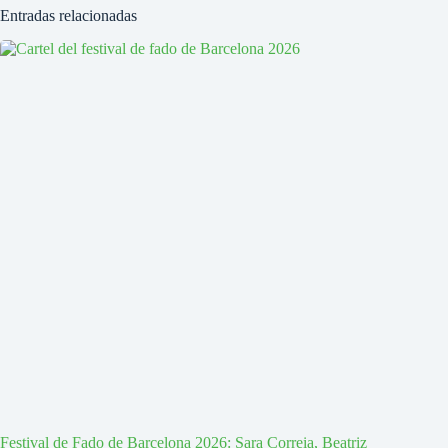
Entradas relacionadas
Festival de Fado de Barcelona 2026: Sara Correia, Beatriz