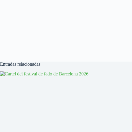
Entradas relacionadas