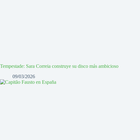
Tempestade: Sara Correia construye su disco más ambicioso
09/03/2026