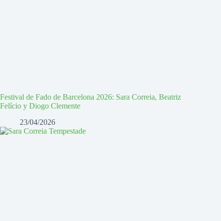
Festival de Fado de Barcelona 2026: Sara Correia, Beatriz
Felício y Diogo Clemente
23/04/2026