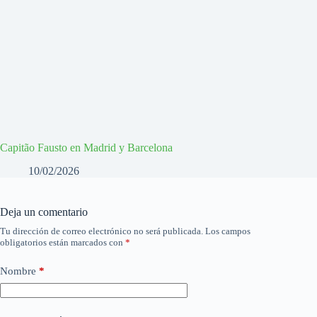
Capitão Fausto en Madrid y Barcelona
10/02/2026
Deja un comentario
Tu dirección de correo electrónico no será publicada.
Los campos
obligatorios están marcados con
*
Nombre
*