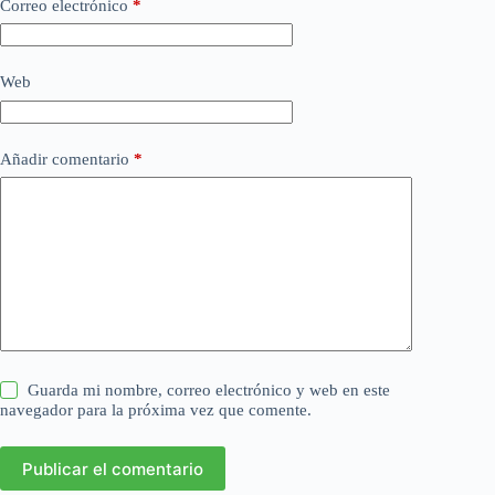
Correo electrónico
*
Web
Añadir comentario
*
Guarda mi nombre, correo electrónico y web en este
navegador para la próxima vez que comente.
Publicar el comentario