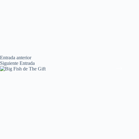
Entrada
anterior
Siguiente
Entrada