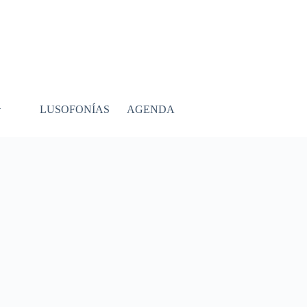
LUSOFONÍAS
AGENDA