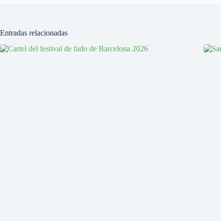
Entradas relacionadas