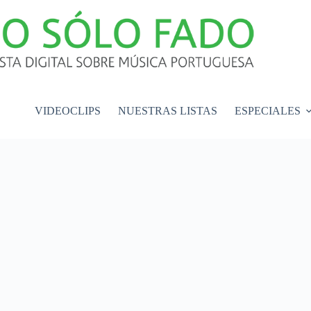
VIDEOCLIPS
NUESTRAS LISTAS
ESPECIALES