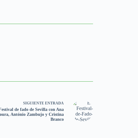
SIGUIENTE
ENTRADA
Festival de fado de Sevilla con Ana
ura, António Zambujo y Cristina
Branco