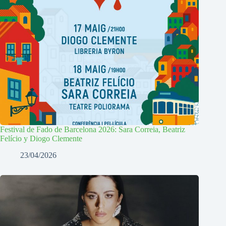
Festival de Fado de Barcelona 2026: Sara Correia, Beatriz
Felício y Diogo Clemente
23/04/2026