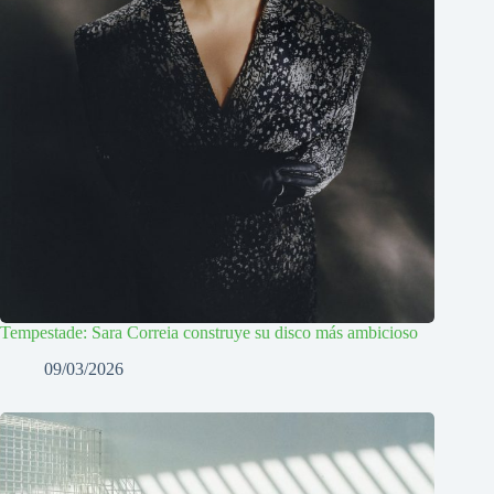
Tempestade: Sara Correia construye su disco más ambicioso
09/03/2026