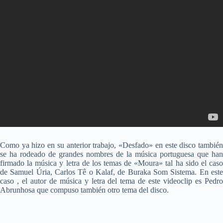
Como ya hizo en su anterior trabajo, «Desfado» en este disco también
se ha rodeado de grandes nombres de la música portuguesa que han
firmado la música y letra de los temas de «Moura» tal ha sido el caso
de Samuel Úria, Carlos Tê o Kalaf, de Buraka Som Sistema. En este
caso , el autor de música y letra del tema de este videoclip es Pedro
Abrunhosa que compuso también otro tema del disco.